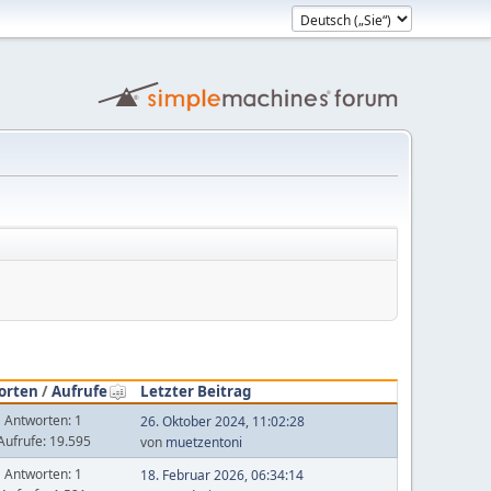
orten
/
Aufrufe
Letzter Beitrag
Antworten: 1
26. Oktober 2024, 11:02:28
Aufrufe: 19.595
von
muetzentoni
Antworten: 1
18. Februar 2026, 06:34:14