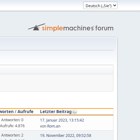
worten
/
Aufrufe
Letzter Beitrag
Antworten: 0
17. Januar 2023, 13:15:42
Aufrufe: 4.876
von
Rom.an
Antworten: 2
19. November 2022, 09:52:58