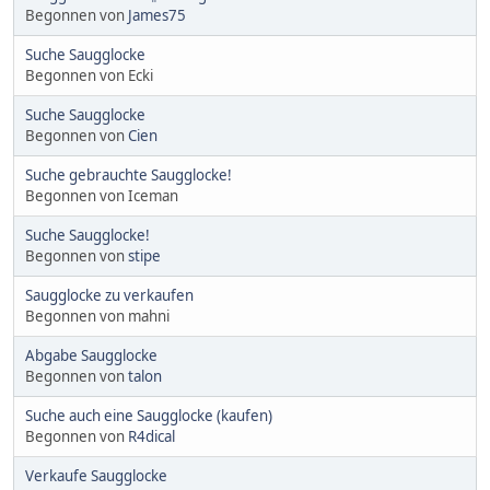
Begonnen von
James75
Suche Saugglocke
Begonnen von Ecki
Suche Saugglocke
Begonnen von
Cien
Suche gebrauchte Saugglocke!
Begonnen von Iceman
Suche Saugglocke!
Begonnen von
stipe
Saugglocke zu verkaufen
Begonnen von mahni
Abgabe Saugglocke
Begonnen von
talon
Suche auch eine Saugglocke (kaufen)
Begonnen von
R4dical
Verkaufe Saugglocke