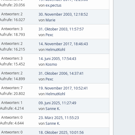
Aufrufe: 20.056
von
ex.pectus
Antworten: 2
30. November 2003, 12:18:52
Aufrufe: 16.027
von
Marie
Antworten: 3
31. Oktober 2003, 11:57:57
Aufrufe: 18.793
von
Pexc
Antworten: 2
14. November 2017, 18:46:43
Aufrufe: 16.215
von
HelmutKohl
Antworten: 3
14. Juni 2005, 17:54:43
Aufrufe: 15.452
von
Kosmo
Antworten: 2
31. Oktober 2006, 14:37:41
Aufrufe: 14.899
von
Pexc
Antworten: 7
19. November 2017, 10:52:41
Aufrufe: 20.802
von
HelmutKohl
Antworten: 1
09. Juni 2025, 11:27:49
Aufrufe: 4.214
von
Sanne K.
Antworten: 0
23. März 2025, 11:55:23
Aufrufe: 4.644
von
Sanne K.
Antworten: 0
18. Oktober 2025, 10:01:56