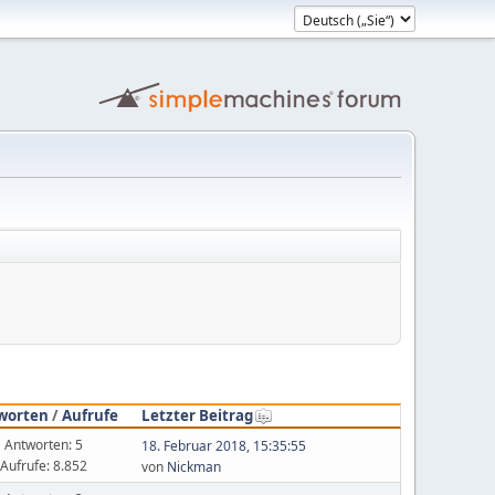
worten
/
Aufrufe
Letzter Beitrag
Antworten: 5
18. Februar 2018, 15:35:55
Aufrufe: 8.852
von
Nickman