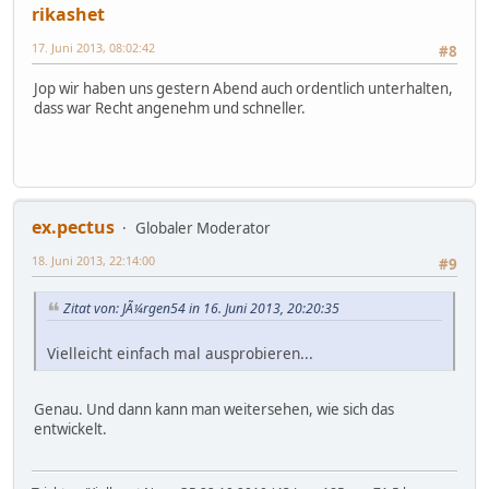
rikashet
17. Juni 2013, 08:02:42
#8
Jop wir haben uns gestern Abend auch ordentlich unterhalten,
dass war Recht angenehm und schneller.
ex.pectus
Globaler Moderator
18. Juni 2013, 22:14:00
#9
Zitat von: JÃ¼rgen54 in 16. Juni 2013, 20:20:35
Vielleicht einfach mal ausprobieren...
Genau. Und dann kann man weitersehen, wie sich das
entwickelt.