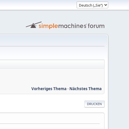
Vorheriges Thema
-
Nächstes Thema
DRUCKEN