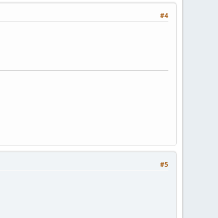
#4
#5