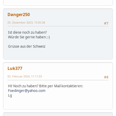
Danger250
05. Dezember 2023, 15:05:38
#7
Ist diese noch zu haben?
Würde Sie gerne haben ;-)
Grüsse aus der Schweiz
Luk377
02. Februar 2024, 11:11:03
#8
Hi! Noch zu haben? Bitte per Mail kontaktieren:
Foedinger@yahoo.com
Lg