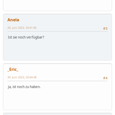
Anela
28. Juni 2023, 20:41:06
#3
Ist sie noch verfügbar?
_Eric_
30. Juni 2023, 20:04:48
#4
Ja, ist noch zu haben.