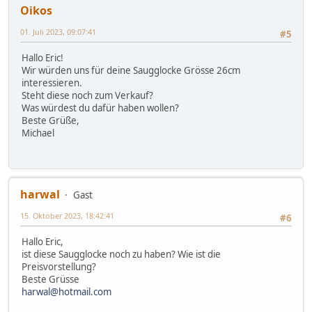
Oikos
01. Juli 2023, 09:07:41
#5
Hallo Eric!
Wir würden uns für deine Saugglocke Grösse 26cm
interessieren.
Steht diese noch zum Verkauf?
Was würdest du dafür haben wollen?
Beste Grüße,
Michael
harwal
Gast
15. Oktober 2023, 18:42:41
#6
Hallo Eric,
ist diese Saugglocke noch zu haben? Wie ist die
Preisvorstellung?
Beste Grüsse
harwal@hotmail.com