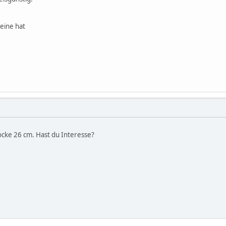
eine hat
cke 26 cm. Hast du Interesse?