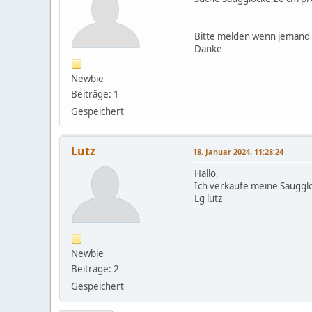
Bitte melden wenn jemand 
Danke
Newbie
Beiträge: 1
Gespeichert
Lutz
18. Januar 2024, 11:28:24
Hallo,
Ich verkaufe meine Saugglo
Lg lutz
Newbie
Beiträge: 2
Gespeichert