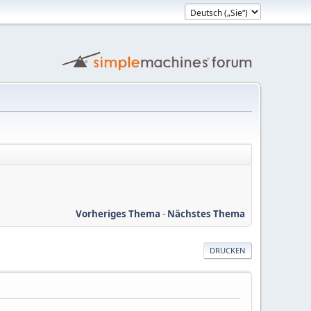
Vorheriges Thema
-
Nächstes Thema
DRUCKEN