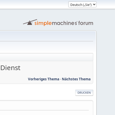
 Dienst
Vorheriges Thema
-
Nächstes Thema
DRUCKEN