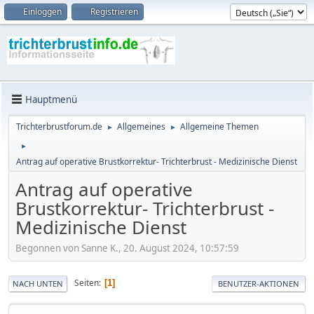
Einloggen
Registrieren
Hauptmenü
Trichterbrustforum.de
Allgemeines
Allgemeine Themen
►
►
►
Antrag auf operative Brustkorrektur- Trichterbrust - Medizinische Dienst
Antrag auf operative
Brustkorrektur- Trichterbrust -
Medizinische Dienst
Begonnen von Sanne K., 20. August 2024, 10:57:59
Seiten
1
NACH UNTEN
BENUTZER-AKTIONEN