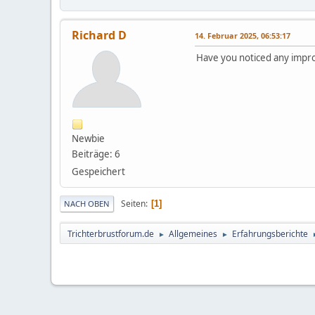
Richard D
14. Februar 2025, 06:53:17
Have you noticed any impr
Newbie
Beiträge: 6
Gespeichert
Seiten
1
NACH OBEN
Trichterbrustforum.de
Allgemeines
Erfahrungsberichte
►
►