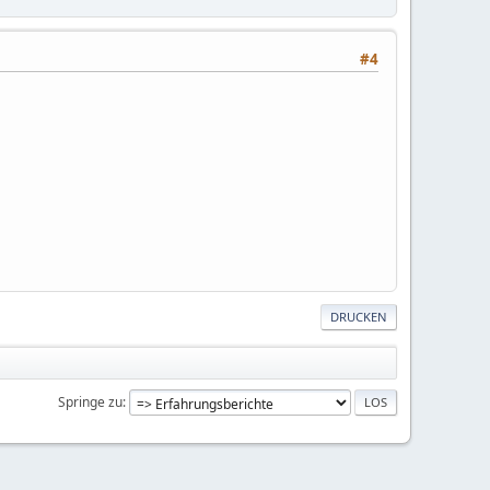
#4
DRUCKEN
Springe zu