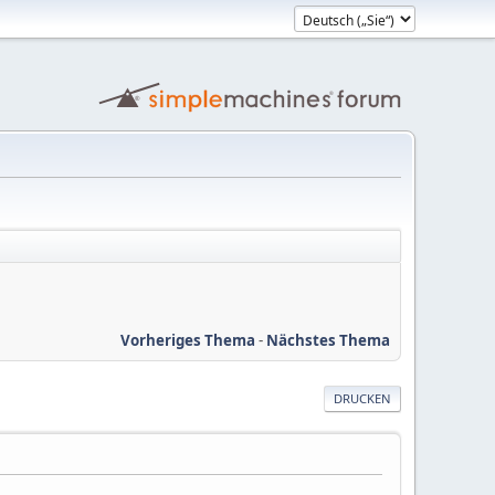
Vorheriges Thema
-
Nächstes Thema
DRUCKEN