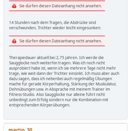
Sie dürfen diesen Dateianhang nicht ansehen.
14 Stunden nach dem Tragen, die Abdrücke sind
verschwunden, Trichter wieder leicht eingesunken:
Sie dürfen diesen Dateianhang nicht ansehen.
Therapiedauer aktuell bei 2,75 Jahren. Ich werde die
Saugglocke noch weiterhin tragen. Was ich noch nicht
ausprobiert habe ist, wenn ich sie mehrere Tage nicht mehr
trage, wie weit dann der Trichter einsinkt. Ich muss aber auch
dazu sagen, dass ich nebenbei auch regelmäßig Übungen
mache für gerade Körperhaltung, Stärkung der Muskulatur,
Dehnübungen usw. in Absprache mit meinem Trainer im
Fitness-Studio. Also Saugglocke nur alleine führt nicht
unbedingt zum Erfolg sondern nur die Kombination mit
entsprechenden Körperübungen.
martin_30