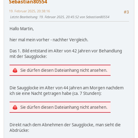
Sebastian80554
19. Februar 2025, 20:38:16
#3
Letzte Bearbeitung
: 19. Februar 2025, 20:45:52 von Sebastian80554
Hallo Martin,
hier mal mein vorher - nachher Vergleich.
Das 1. Bild entstand im Alter von 42 Jahren vor Behandlung
mit der Saugglocke:
Sie dürfen diesen Dateianhang nicht ansehen.
Die Saugglocke im Alter von 44 Jahren am Morgen nachdem
ich sie eine Nacht getragen habe (ca. 7 Stunden):
Sie dürfen diesen Dateianhang nicht ansehen.
Direkt nach dem Abnehmen der Saugglocke, man sieht die
Abdrücke: