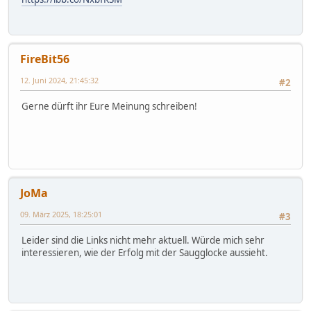
FireBit56
12. Juni 2024, 21:45:32
#2
Gerne dürft ihr Eure Meinung schreiben!
JoMa
09. März 2025, 18:25:01
#3
Leider sind die Links nicht mehr aktuell. Würde mich sehr
interessieren, wie der Erfolg mit der Saugglocke aussieht.