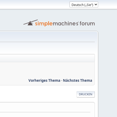
Vorheriges Thema
-
Nächstes Thema
DRUCKEN