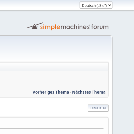
Vorheriges Thema
-
Nächstes Thema
DRUCKEN