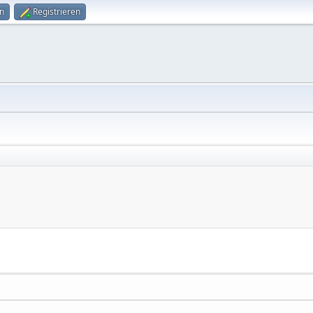
n
Registrieren