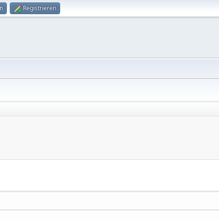
n
Registrieren