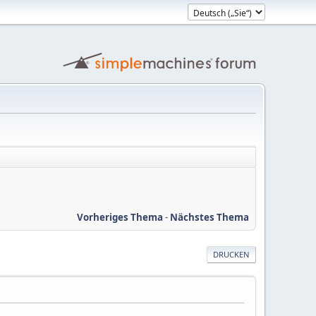
Vorheriges Thema
-
Nächstes Thema
DRUCKEN