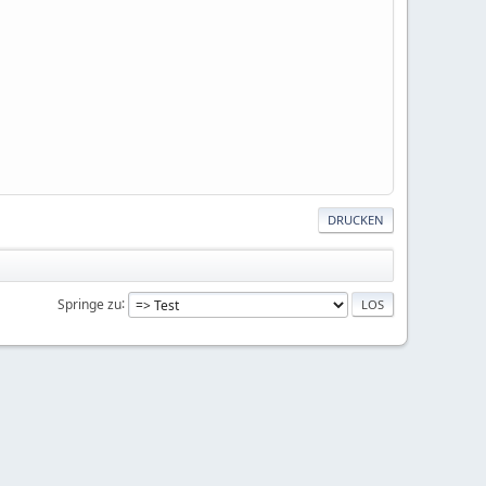
DRUCKEN
Springe zu