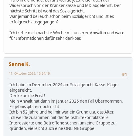
Widerspruch von der Krankenkasse und MD abgelehnt. Der
nächste Schritt ist wohl das Sozialgericht.
War jemand bei euch schon beim Sozialgericht und ist es
erfolgreich ausgegangen?
Ich treffe mich nächste Woche mit unserer Anwältin und wäre
für Informationen dafür sehr dankbar.
Sanne K.
11. Oktober 2025, 13:54:19
#1
Ich habe im Dezember 2024 am Sozialgericht Kassel Klage
eingereicht.
Denke an die Frist !
Mein Anwalt hat dann im Januar 2025 den Fall Übernommen.
Ergebnis gibt es noch nicht
Ich bin 52 Jahre und bei mir war ein Grund u.a. das Alter.
Ich werde zusammen mit der Selbsthilfekontaktstelle
Interessierte und Betroffene suchen um eine Gruppe zu
gründen, vielleicht auch eine ONLINE Gruppe.