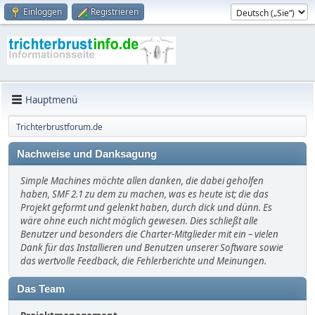
Einloggen
Registrieren
Hauptmenü
Trichterbrustforum.de
Nachweise und Danksagung
Simple Machines möchte allen danken, die dabei geholfen
haben, SMF 2.1 zu dem zu machen, was es heute ist; die das
Projekt geformt und gelenkt haben, durch dick und dünn. Es
wäre ohne euch nicht möglich gewesen. Dies schließt alle
Benutzer und besonders die Charter-Mitglieder mit ein – vielen
Dank für das Installieren und Benutzen unserer Software sowie
das wertvolle Feedback, die Fehlerberichte und Meinungen.
Das Team