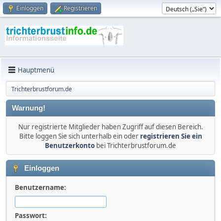
Einloggen
Registrieren
Hauptmenü
Trichterbrustforum.de
Warnung!
Nur registrierte Mitglieder haben Zugriff auf diesen Bereich.
Bitte loggen Sie sich unterhalb ein oder
registrieren Sie ein
Benutzerkonto
bei Trichterbrustforum.de
Einloggen
Benutzername:
Passwort: