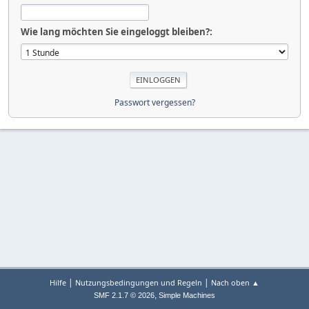
Wie lang möchten Sie eingeloggt bleiben?:
Passwort vergessen?
|
|
Hilfe
Nutzungsbedingungen und Regeln
Nach oben ▲
,
SMF 2.1.7 © 2026
Simple Machines