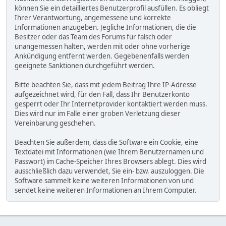
können Sie ein detailliertes Benutzerprofil ausfüllen. Es obliegt
Ihrer Verantwortung, angemessene und korrekte
Informationen anzugeben. Jegliche Informationen, die die
Besitzer oder das Team des Forums für falsch oder
unangemessen halten, werden mit oder ohne vorherige
Ankündigung entfernt werden. Gegebenenfalls werden
geeignete Sanktionen durchgeführt werden.
Bitte beachten Sie, dass mit jedem Beitrag Ihre IP-Adresse
aufgezeichnet wird, für den Fall, dass Ihr Benutzerkonto
gesperrt oder Ihr Internetprovider kontaktiert werden muss.
Dies wird nur im Falle einer groben Verletzung dieser
Vereinbarung geschehen.
Beachten Sie außerdem, dass die Software ein Cookie, eine
Textdatei mit Informationen (wie Ihrem Benutzernamen und
Passwort) im Cache-Speicher Ihres Browsers ablegt. Dies wird
ausschließlich dazu verwendet, Sie ein- bzw. auszuloggen. Die
Software sammelt keine weiteren Informationen von und
sendet keine weiteren Informationen an Ihrem Computer.