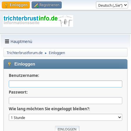
Einloggen
Registrieren
Hauptmenü
Trichterbrustforum.de
Einloggen
►
Einloggen
Benutzername:
Passwort:
Wie lang möchten Sie eingeloggt bleiben?: