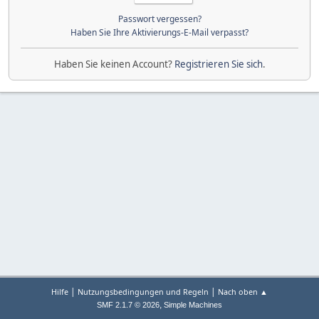
Passwort vergessen?
Haben Sie Ihre Aktivierungs-E-Mail verpasst?
Haben Sie keinen Account?
Registrieren Sie sich
.
|
|
Hilfe
Nutzungsbedingungen und Regeln
Nach oben ▲
,
SMF 2.1.7 © 2026
Simple Machines