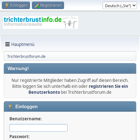
Einloggen
Registrieren
Hauptmenü
Trichterbrustforum.de
Warnung!
Nur registrierte Mitglieder haben Zugriff auf diesen Bereich.
Bitte loggen Sie sich unterhalb ein oder
registrieren Sie ein
Benutzerkonto
bei Trichterbrustforum.de
Einloggen
Benutzername:
Passwort: