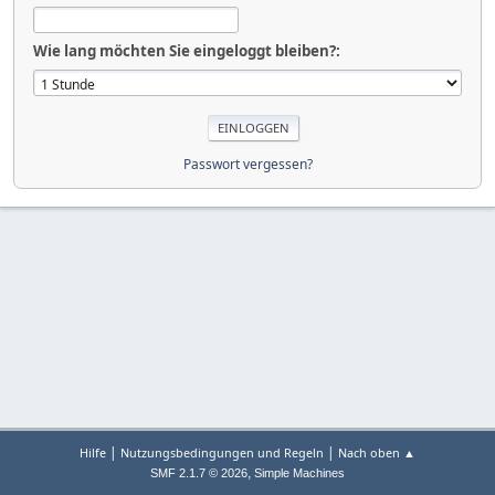
Wie lang möchten Sie eingeloggt bleiben?:
Passwort vergessen?
|
|
Hilfe
Nutzungsbedingungen und Regeln
Nach oben ▲
,
SMF 2.1.7 © 2026
Simple Machines