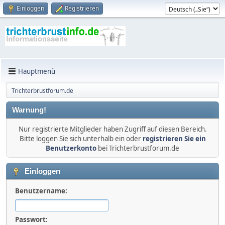
Einloggen
Registrieren
Hauptmenü
Trichterbrustforum.de
Warnung!
Nur registrierte Mitglieder haben Zugriff auf diesen Bereich.
Bitte loggen Sie sich unterhalb ein oder
registrieren Sie ein
Benutzerkonto
bei Trichterbrustforum.de
Einloggen
Benutzername:
Passwort: