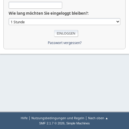
Wie lang möchten Sie eingeloggt bleiben?:
Passwort vergessen?
|
|
Hilfe
Nutzungsbedingungen und Regeln
Nach oben ▲
,
SMF 2.1.7 © 2026
Simple Machines