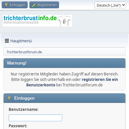
Einloggen
Registrieren
Hauptmenü
Trichterbrustforum.de
Warnung!
Nur registrierte Mitglieder haben Zugriff auf diesen Bereich.
Bitte loggen Sie sich unterhalb ein oder
registrieren Sie ein
Benutzerkonto
bei Trichterbrustforum.de
Einloggen
Benutzername:
Passwort: