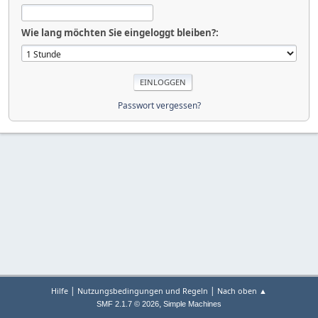
Wie lang möchten Sie eingeloggt bleiben?:
Passwort vergessen?
|
|
Hilfe
Nutzungsbedingungen und Regeln
Nach oben ▲
,
SMF 2.1.7 © 2026
Simple Machines