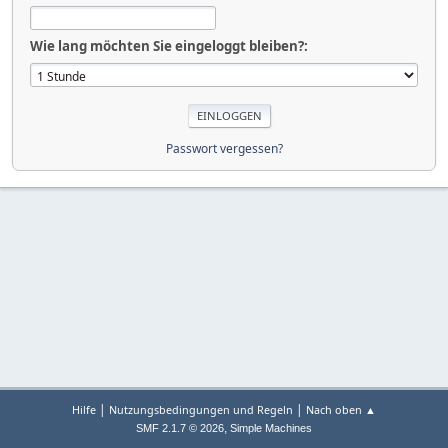
Wie lang möchten Sie eingeloggt bleiben?:
Passwort vergessen?
|
|
Hilfe
Nutzungsbedingungen und Regeln
Nach oben ▲
,
SMF 2.1.7 © 2026
Simple Machines