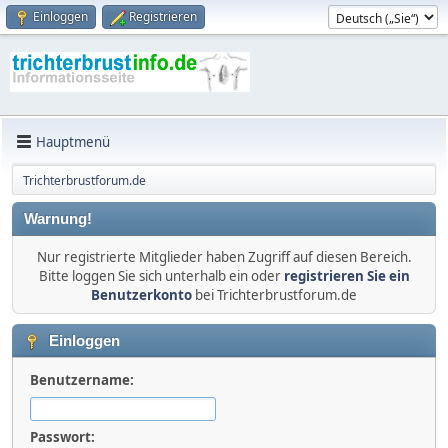
Einloggen
Registrieren
Hauptmenü
Trichterbrustforum.de
Warnung!
Nur registrierte Mitglieder haben Zugriff auf diesen Bereich.
Bitte loggen Sie sich unterhalb ein oder
registrieren Sie ein
Benutzerkonto
bei Trichterbrustforum.de
Einloggen
Benutzername:
Passwort: