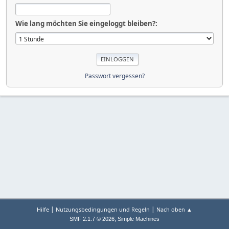
Wie lang möchten Sie eingeloggt bleiben?:
Passwort vergessen?
|
|
Hilfe
Nutzungsbedingungen und Regeln
Nach oben ▲
,
SMF 2.1.7 © 2026
Simple Machines