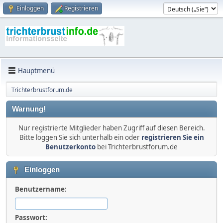
Einloggen
Registrieren
Hauptmenü
Trichterbrustforum.de
Warnung!
Nur registrierte Mitglieder haben Zugriff auf diesen Bereich.
Bitte loggen Sie sich unterhalb ein oder
registrieren Sie ein
Benutzerkonto
bei Trichterbrustforum.de
Einloggen
Benutzername:
Passwort: