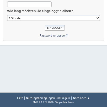
Wie lang möchten Sie eingeloggt bleiben?:
Passwort vergessen?
|
|
Hilfe
Nutzungsbedingungen und Regeln
Nach oben ▲
,
SMF 2.1.7 © 2026
Simple Machines