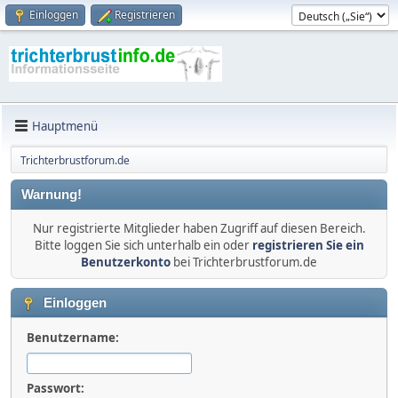
Einloggen
Registrieren
Hauptmenü
Trichterbrustforum.de
Warnung!
Nur registrierte Mitglieder haben Zugriff auf diesen Bereich.
Bitte loggen Sie sich unterhalb ein oder
registrieren Sie ein
Benutzerkonto
bei Trichterbrustforum.de
Einloggen
Benutzername:
Passwort: