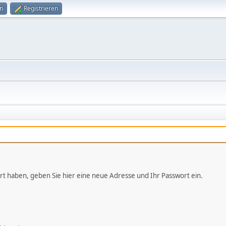
n
Registrieren
iert haben, geben Sie hier eine neue Adresse und Ihr Passwort ein.