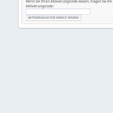
Wenn Sie Ihren Aktivierungscode wissen, tragen Sie ihn 
Aktivierungscode: