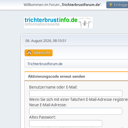
Willkommen im Forum „
Trichterbrustforum.de
“.
Einlogge
06. August 2026, 08:10:51
Übersicht
Trichterbrustforum.de
Aktivierungscode erneut senden
Benutzername oder E-Mail:
Wenn Sie sich mit einer falschen E-Mail-Adresse registr
Neue E-Mail-Adresse:
Altes Passwort: