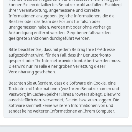
können Sie ein detailliertes Benutzerprofil ausfüllen. Es obliegt
Ihrer Verantwortung, angemessene und korrekte
Informationen anzugeben. Jegliche Informationen, die die
Besitzer oder das Team des Forums für falsch oder
unangemessen halten, werden mit oder ohne vorherige
Ankündigung entfernt werden. Gegebenenfalls werden
geeignete Sanktionen durchgeführt werden.
Bitte beachten Sie, dass mit jedem Beitrag Ihre IP-Adresse
aufgezeichnet wird, für den Fall, dass Ihr Benutzerkonto
gesperrt oder Ihr Internetprovider kontaktiert werden muss.
Dies wird nur im Falle einer groben Verletzung dieser
Vereinbarung geschehen.
Beachten Sie außerdem, dass die Software ein Cookie, eine
Textdatei mit Informationen (wie Ihrem Benutzernamen und
Passwort) im Cache-Speicher Ihres Browsers ablegt. Dies wird
ausschließlich dazu verwendet, Sie ein- bzw. auszuloggen. Die
Software sammelt keine weiteren Informationen von und
sendet keine weiteren Informationen an Ihrem Computer.