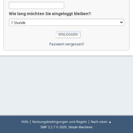
Wie lang möchten Sie eingeloggt bleiben?:
Passwort vergessen?
|
|
Hilfe
Nutzungsbedingungen und Regeln
Nach oben ▲
,
SMF 2.1.7 © 2026
Simple Machines