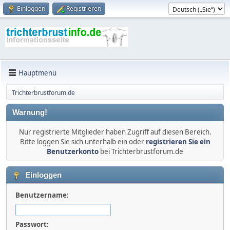
Einloggen
Registrieren
Hauptmenü
Trichterbrustforum.de
Warnung!
Nur registrierte Mitglieder haben Zugriff auf diesen Bereich.
Bitte loggen Sie sich unterhalb ein oder
registrieren Sie ein
Benutzerkonto
bei Trichterbrustforum.de
Einloggen
Benutzername:
Passwort: