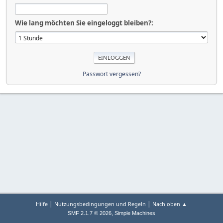
Wie lang möchten Sie eingeloggt bleiben?:
Passwort vergessen?
|
|
Hilfe
Nutzungsbedingungen und Regeln
Nach oben ▲
,
SMF 2.1.7 © 2026
Simple Machines