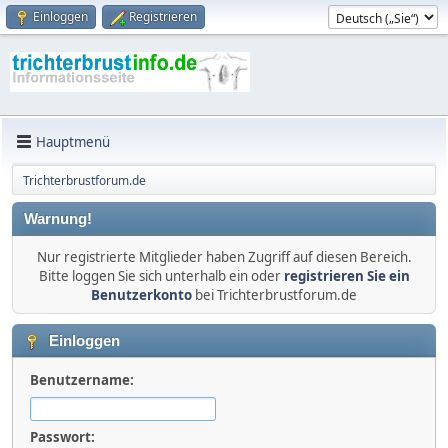
Einloggen
Registrieren
Hauptmenü
Trichterbrustforum.de
Warnung!
Nur registrierte Mitglieder haben Zugriff auf diesen Bereich.
Bitte loggen Sie sich unterhalb ein oder
registrieren Sie ein
Benutzerkonto
bei Trichterbrustforum.de
Einloggen
Benutzername:
Passwort: