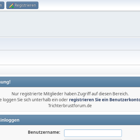
n
Registrieren
ung!
Nur registrierte Mitglieder haben Zugriff auf diesen Bereich.
e loggen Sie sich unterhalb ein oder
registrieren Sie ein Benutzerkont
Trichterbrustforum.de
inloggen
Benutzername: