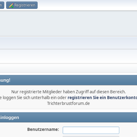
n
Registrieren
ung!
Nur registrierte Mitglieder haben Zugriff auf diesen Bereich.
e loggen Sie sich unterhalb ein oder
registrieren Sie ein Benutzerkont
Trichterbrustforum.de
inloggen
Benutzername: