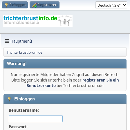
Einloggen
Registrieren
Hauptmenü
Trichterbrustforum.de
Warnung!
Nur registrierte Mitglieder haben Zugriff auf diesen Bereich.
Bitte loggen Sie sich unterhalb ein oder
registrieren Sie ein
Benutzerkonto
bei Trichterbrustforum.de
Einloggen
Benutzername:
Passwort: