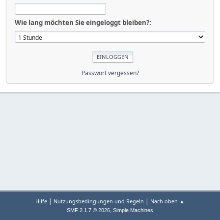
Wie lang möchten Sie eingeloggt bleiben?:
Passwort vergessen?
|
|
Hilfe
Nutzungsbedingungen und Regeln
Nach oben ▲
,
SMF 2.1.7 © 2026
Simple Machines