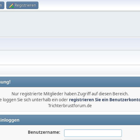
n
Registrieren
ung!
Nur registrierte Mitglieder haben Zugriff auf diesen Bereich.
e loggen Sie sich unterhalb ein oder
registrieren Sie ein Benutzerkont
Trichterbrustforum.de
inloggen
Benutzername: