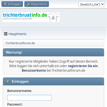
Einloggen
Registrieren
Hauptmenü
Trichterbrustforum.de
Warnung!
Nur registrierte Mitglieder haben Zugriff auf diesen Bereich.
Bitte loggen Sie sich unterhalb ein oder
registrieren Sie ein
Benutzerkonto
bei Trichterbrustforum.de
Einloggen
Benutzername:
Passwort: