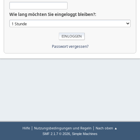
Wie lang möchten Sie eingeloggt bleiben?:
Passwort vergessen?
|
|
Hilfe
Nutzungsbedingungen und Regeln
Nach oben ▲
,
SMF 2.1.7 © 2026
Simple Machines