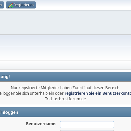
n
Registrieren
ung!
Nur registrierte Mitglieder haben Zugriff auf diesen Bereich.
e loggen Sie sich unterhalb ein oder
registrieren Sie ein Benutzerkont
Trichterbrustforum.de
inloggen
Benutzername: