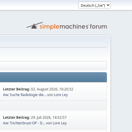
Letzter Beitrag:
02. August 2026, 16:20:32
Aw: Suche Radiologie die...
von
Lore Ley
Letzter Beitrag:
29. Juli 2026, 14:52:57
Aw: Trichterbrust-OP - D...
von
Lore Ley