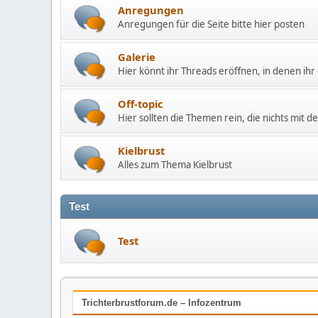
Anregungen
Anregungen für die Seite bitte hier posten
Galerie
Hier könnt ihr Threads eröffnen, in denen ihr 
Off-topic
Hier sollten die Themen rein, die nichts mit
Kielbrust
Alles zum Thema Kielbrust
Test
Test
Trichterbrustforum.de – Infozentrum