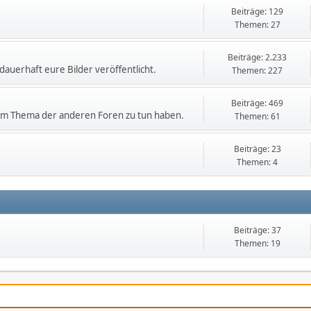
Beiträge: 129
Themen: 27
Beiträge: 2.233
dauerhaft eure Bilder veröffentlicht.
Themen: 227
Beiträge: 469
 dem Thema der anderen Foren zu tun haben.
Themen: 61
Beiträge: 23
Themen: 4
Beiträge: 37
Themen: 19