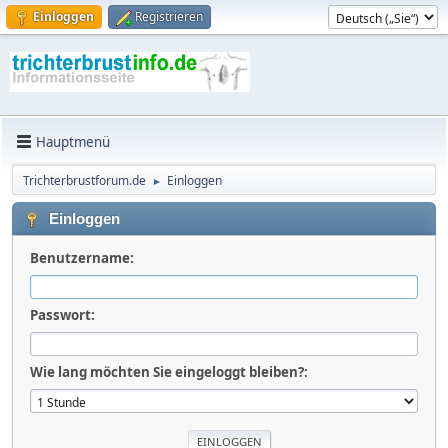
Einloggen
Registrieren
Hauptmenü
Trichterbrustforum.de
Einloggen
►
Einloggen
Benutzername:
Passwort:
Wie lang möchten Sie eingeloggt bleiben?: