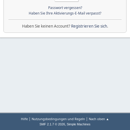
Passwort vergessen?
Haben Sie Ihre Aktivierungs-E-Mail verpasst?
Haben Sie keinen Account?
Registrieren Sie sich
.
|
|
Hilfe
Nutzungsbedingungen und Regeln
Nach oben ▲
,
SMF 2.1.7 © 2026
Simple Machines