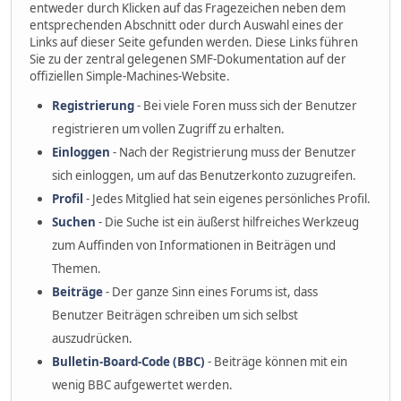
entweder durch Klicken auf das Fragezeichen neben dem
entsprechenden Abschnitt oder durch Auswahl eines der
Links auf dieser Seite gefunden werden. Diese Links führen
Sie zu der zentral gelegenen SMF-Dokumentation auf der
offiziellen Simple-Machines-Website.
Registrierung
- Bei viele Foren muss sich der Benutzer
registrieren um vollen Zugriff zu erhalten.
Einloggen
- Nach der Registrierung muss der Benutzer
sich einloggen, um auf das Benutzerkonto zuzugreifen.
Profil
- Jedes Mitglied hat sein eigenes persönliches Profil.
Suchen
- Die Suche ist ein äußerst hilfreiches Werkzeug
zum Auffinden von Informationen in Beiträgen und
Themen.
Beiträge
- Der ganze Sinn eines Forums ist, dass
Benutzer Beiträgen schreiben um sich selbst
auszudrücken.
Bulletin-Board-Code (BBC)
- Beiträge können mit ein
wenig BBC aufgewertet werden.