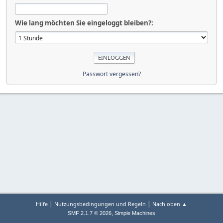
Wie lang möchten Sie eingeloggt bleiben?:
Passwort vergessen?
|
|
Hilfe
Nutzungsbedingungen und Regeln
Nach oben ▲
,
SMF 2.1.7 © 2026
Simple Machines