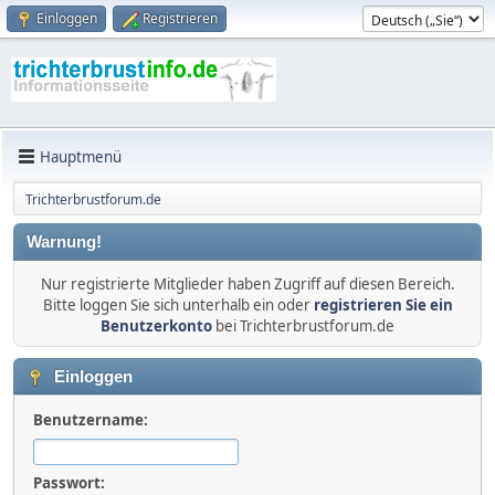
Einloggen
Registrieren
Hauptmenü
Trichterbrustforum.de
Warnung!
Nur registrierte Mitglieder haben Zugriff auf diesen Bereich.
Bitte loggen Sie sich unterhalb ein oder
registrieren Sie ein
Benutzerkonto
bei Trichterbrustforum.de
Einloggen
Benutzername:
Passwort: