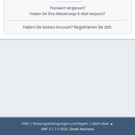
Passwort vergessen?
Haben Sie Ihre Aktivierungs-E-Mail verpasst?
Haben Sie keinen Account?
Registrieren Sie sich
.
|
|
Hilfe
Nutzungsbedingungen und Regeln
Nach oben ▲
,
SMF 2.1.7 © 2026
Simple Machines