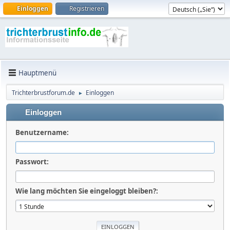
Einloggen
Registrieren
Hauptmenü
Trichterbrustforum.de
Einloggen
►
Einloggen
Benutzername:
Passwort:
Wie lang möchten Sie eingeloggt bleiben?: