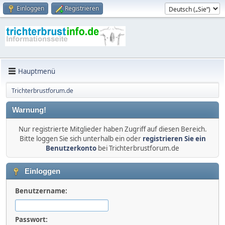
Einloggen
Registrieren
Hauptmenü
Trichterbrustforum.de
Warnung!
Nur registrierte Mitglieder haben Zugriff auf diesen Bereich.
Bitte loggen Sie sich unterhalb ein oder
registrieren Sie ein
Benutzerkonto
bei Trichterbrustforum.de
Einloggen
Benutzername:
Passwort: