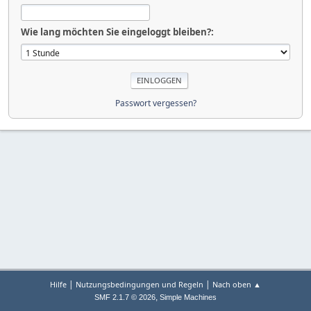
Wie lang möchten Sie eingeloggt bleiben?:
Passwort vergessen?
|
|
Hilfe
Nutzungsbedingungen und Regeln
Nach oben ▲
,
SMF 2.1.7 © 2026
Simple Machines