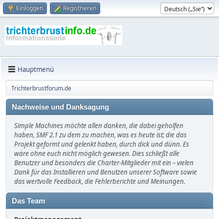
Einloggen
Registrieren
Hauptmenü
Trichterbrustforum.de
Nachweise und Danksagung
Simple Machines möchte allen danken, die dabei geholfen
haben, SMF 2.1 zu dem zu machen, was es heute ist; die das
Projekt geformt und gelenkt haben, durch dick und dünn. Es
wäre ohne euch nicht möglich gewesen. Dies schließt alle
Benutzer und besonders die Charter-Mitglieder mit ein – vielen
Dank für das Installieren und Benutzen unserer Software sowie
das wertvolle Feedback, die Fehlerberichte und Meinungen.
Das Team