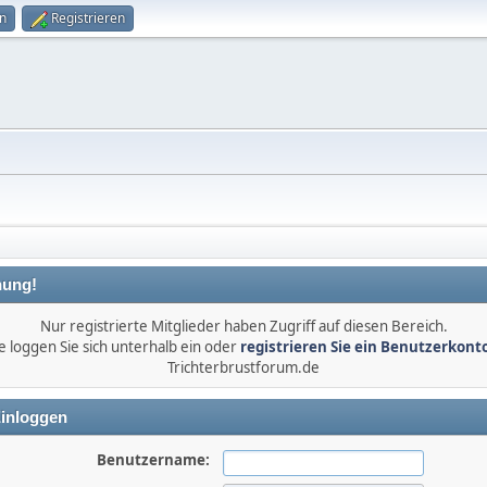
n
Registrieren
ung!
Nur registrierte Mitglieder haben Zugriff auf diesen Bereich.
e loggen Sie sich unterhalb ein oder
registrieren Sie ein Benutzerkont
Trichterbrustforum.de
inloggen
Benutzername: