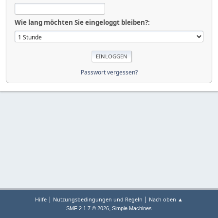
Wie lang möchten Sie eingeloggt bleiben?:
Passwort vergessen?
|
|
Hilfe
Nutzungsbedingungen und Regeln
Nach oben ▲
,
SMF 2.1.7 © 2026
Simple Machines