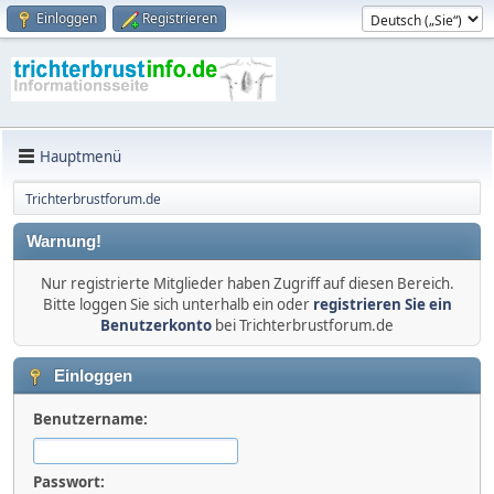
Einloggen
Registrieren
Hauptmenü
Trichterbrustforum.de
Warnung!
Nur registrierte Mitglieder haben Zugriff auf diesen Bereich.
Bitte loggen Sie sich unterhalb ein oder
registrieren Sie ein
Benutzerkonto
bei Trichterbrustforum.de
Einloggen
Benutzername:
Passwort: