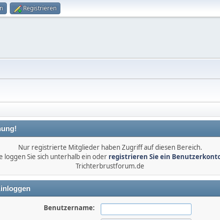
n
Registrieren
ung!
Nur registrierte Mitglieder haben Zugriff auf diesen Bereich.
e loggen Sie sich unterhalb ein oder
registrieren Sie ein Benutzerkont
Trichterbrustforum.de
inloggen
Benutzername: