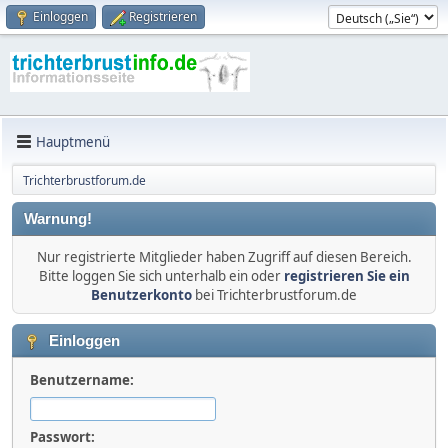
Einloggen
Registrieren
Hauptmenü
Trichterbrustforum.de
Warnung!
Nur registrierte Mitglieder haben Zugriff auf diesen Bereich.
Bitte loggen Sie sich unterhalb ein oder
registrieren Sie ein
Benutzerkonto
bei Trichterbrustforum.de
Einloggen
Benutzername:
Passwort: