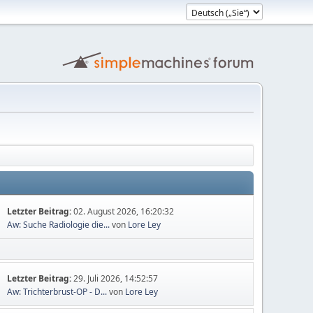
Letzter Beitrag:
02. August 2026, 16:20:32
Aw: Suche Radiologie die...
von
Lore Ley
Letzter Beitrag:
29. Juli 2026, 14:52:57
Aw: Trichterbrust-OP - D...
von
Lore Ley