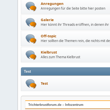
Anregungen
Anregungen für die Seite bitte hier posten
Galerie
Hier könnt ihr Threads eröffnen, in denen ihr 
Off-topic
Hier sollten die Themen rein, die nichts mit
Kielbrust
Alles zum Thema Kielbrust
Test
Test
Trichterbrustforum.de – Infozentrum