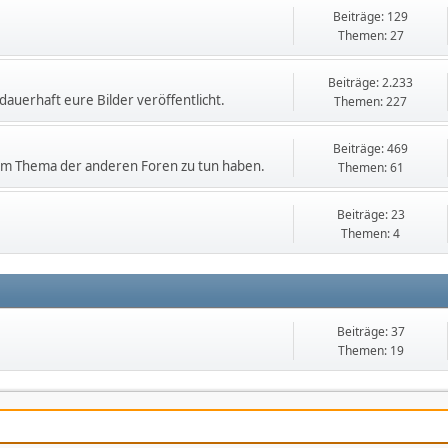
Beiträge: 129
Themen: 27
Beiträge: 2.233
dauerhaft eure Bilder veröffentlicht.
Themen: 227
Beiträge: 469
 dem Thema der anderen Foren zu tun haben.
Themen: 61
Beiträge: 23
Themen: 4
Beiträge: 37
Themen: 19